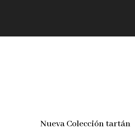
Nueva Colección tartán