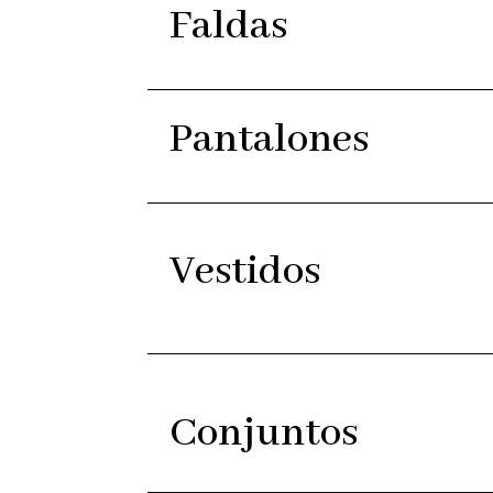
Faldas
Pantalones
Vestidos
Conjuntos