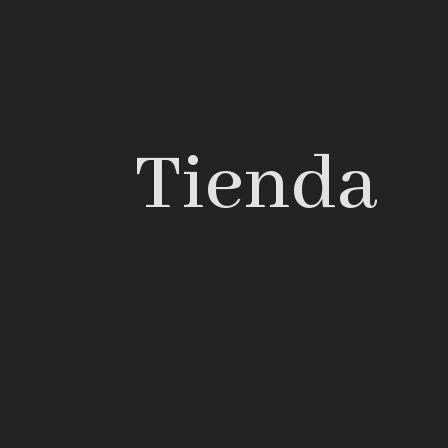
Tienda