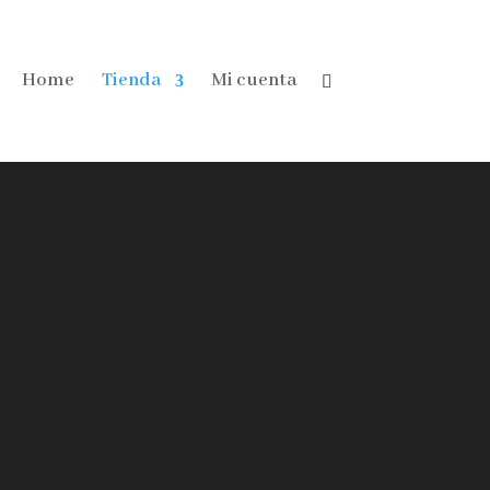
Home
Tienda
Mi cuenta