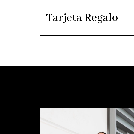
Tarjeta Regalo