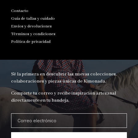
Contacto
Guía de tallas y cuidado
Envíos y devoluciones
Términos y condiciones
Política de privacidad
Sé la primera en descubrir las nuevas colecciones,
colaboraciones y piezas únicas de Kimonada.
Comparte tu correo y recibe inspiración artesanal
directamente en tu bandeja.