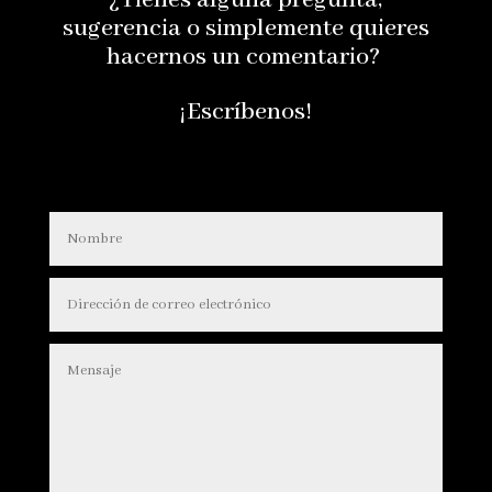
¿Tienes alguna pregunta,
sugerencia o simplemente quieres
hacernos un comentario?
¡Escríbenos!