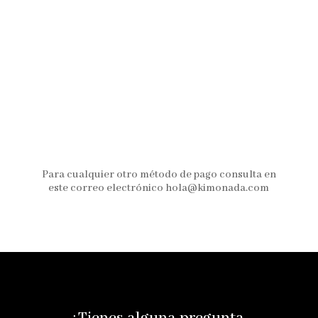
Para cualquier otro método de pago consulta en
este correo electrónico hola@kimonada.com