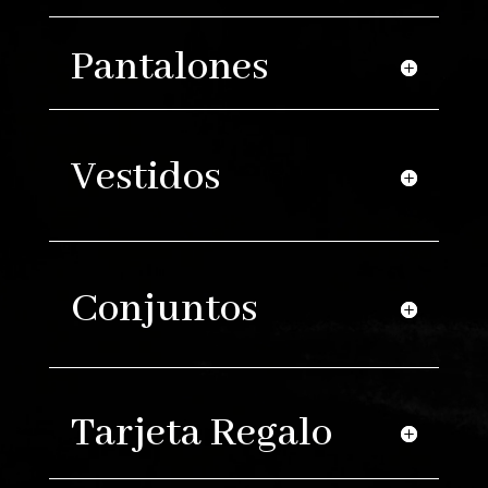
Pantalones
Vestidos
Conjuntos
Tarjeta Regalo