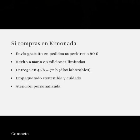
Si compras en Kimonada
Envío gratuito en pedidos superiores a
90 €
Hecho a mano
en ediciones limitadas
Entrega en
48 h – 72 h
(días laborables)
Empaquetado sostenible y cuidado
Atención personalizada
Contacto