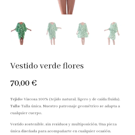
Vestido verde flores
70,00
€
Tejido:
Viscosa 100% (tejido natural, ligero y de caída fluida).
Talla:
Talla única. Nuestro patronaje geométrico se adapta a
cualquier cuerpo.
Vestido sostenible, sin residuos y multiposición. Una pieza
única diseñada para acompañarte en cualquier ocasión.