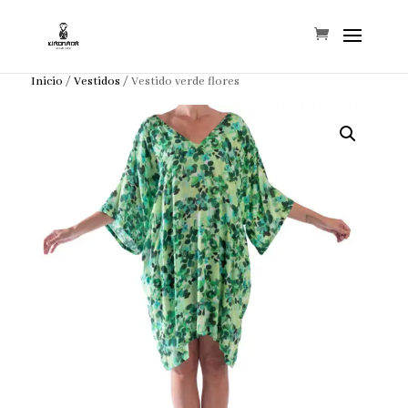
Inicio
/
Vestidos
/ Vestido verde flores