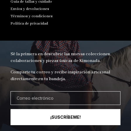
Guía de tallas y cuidado
Envíos y devoluciones
Términos y condiciones
Política de privacidad
Sé la primera en descubrir las nuevas colecciones,
colaboraciones y piezas únicas de Kimonada.
Comparte tu correo y recibe inspiración artesanal
directamente en tu bandeja.
¡SUSCRÍBEME!