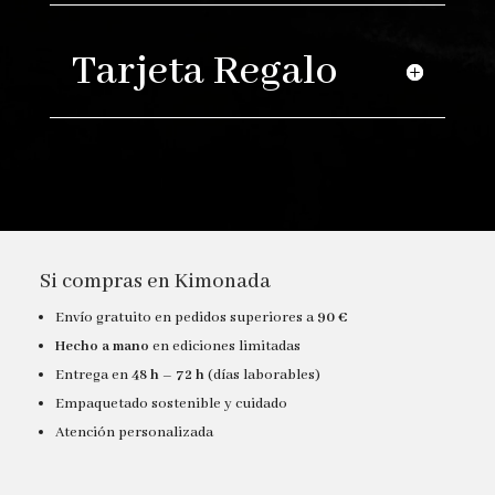
Tarjeta Regalo
Si compras en Kimonada
Envío gratuito en pedidos superiores a
90 €
Hecho a mano
en ediciones limitadas
Entrega en
48 h – 72 h
(días laborables)
Empaquetado sostenible y cuidado
Atención personalizada