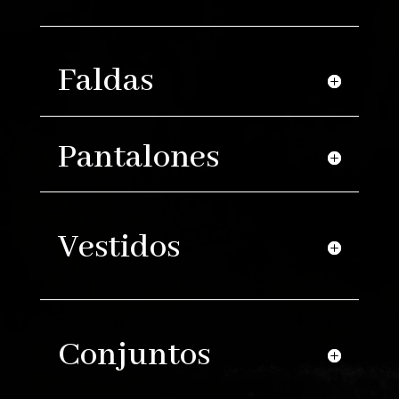
Faldas
Pantalones
Vestidos
Conjuntos