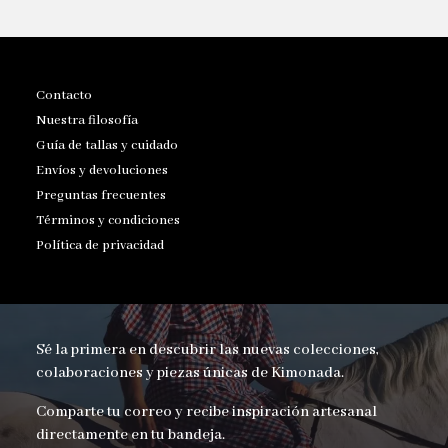
Contacto
Nuestra filosofía
Guía de tallas y cuidado
Envíos y devoluciones
Preguntas frecuentes
Términos y condiciones
Política de privacidad
Sé la primera en descubrir las nuevas colecciones,
colaboraciones y piezas únicas de Kimonada.
Comparte tu correo y recibe inspiración artesanal
directamente en tu bandeja.