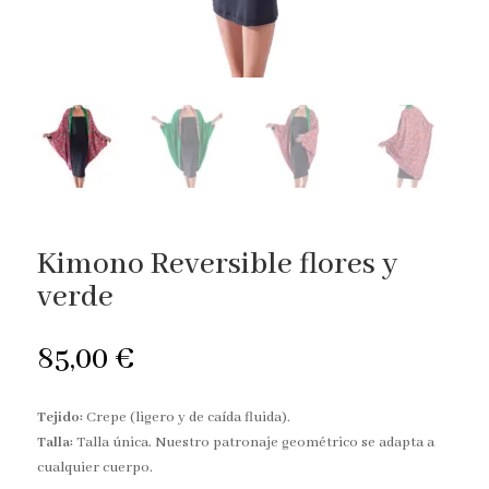
Kimono Reversible flores y
verde
85,00
€
Tejido:
Crepe (ligero y de caída fluida).
Talla:
Talla única. Nuestro patronaje geométrico se adapta a
cualquier cuerpo.