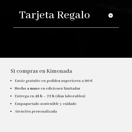
Tarjeta Regalo
Si compras en Kimonada
Envío gratuito en pedidos superiores a
90 €
Hecho a mano
en ediciones limitadas
Entrega en
48 h – 72 h
(días laborables)
Empaquetado sostenible y cuidado
Atención personalizada