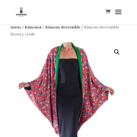
Inicio
/
Kimonos
/
Kimono Reversible
/ Kimono Reversible
flores y verde