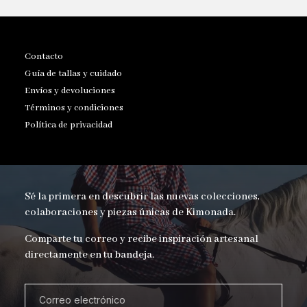
Contacto
Guía de tallas y cuidado
Envíos y devoluciones
Términos y condiciones
Política de privacidad
Sé la primera en descubrir las nuevas colecciones,
colaboraciones y piezas únicas de Kimonada.
Comparte tu correo y recibe inspiración artesanal
directamente en tu bandeja.