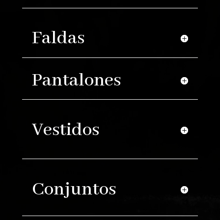
Faldas
Pantalones
Vestidos
Conjuntos