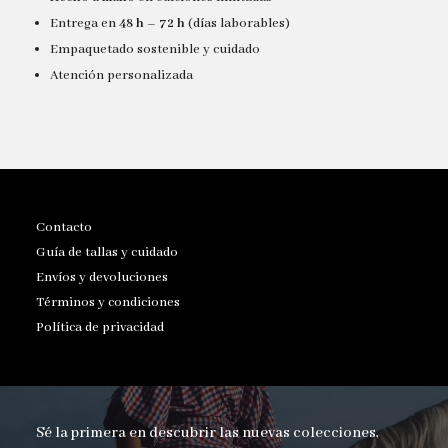
Entrega en
48 h – 72 h
(días laborables)
Empaquetado sostenible y cuidado
Atención personalizada
Contacto
Guía de tallas y cuidado
Envíos y devoluciones
Términos y condiciones
Política de privacidad
Sé la primera en descubrir las nuevas colecciones,