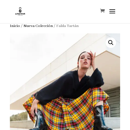
Inicio
/
Nueva Colección
/ Falda Tartán