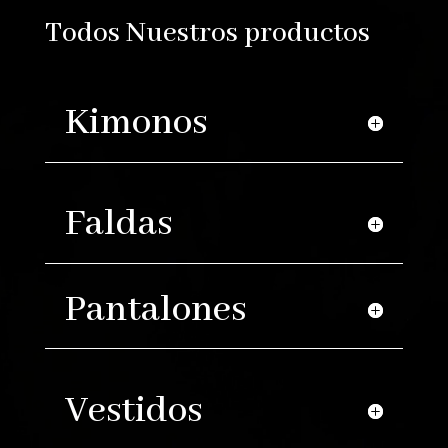
Todos Nuestros productos
Kimonos
Faldas
Pantalones
Vestidos