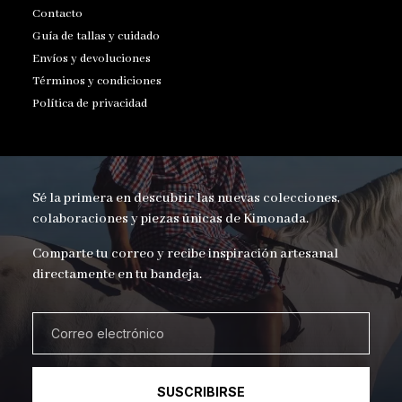
Contacto
Guía de tallas y cuidado
Envíos y devoluciones
Términos y condiciones
Política de privacidad
Sé la primera en descubrir las nuevas colecciones,
colaboraciones y piezas únicas de Kimonada.
Comparte tu correo y recibe inspiración artesanal
directamente en tu bandeja.
SUSCRIBIRSE