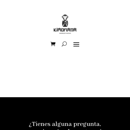
¿Tienes alguna pregunta,