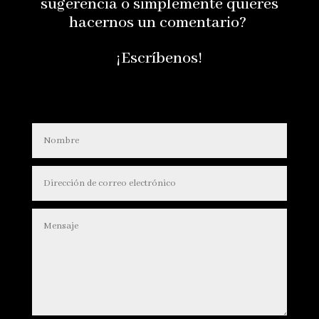
sugerencia o simplemente quieres
hacernos un comentario?
¡Escríbenos!